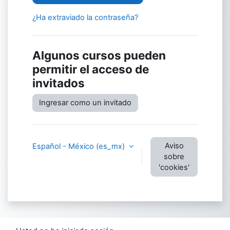
¿Ha extraviado la contraseña?
Algunos cursos pueden
permitir el acceso de
invitados
Ingresar como un invitado
Aviso
Español - México ‎(es_mx)‎
sobre
'cookies'